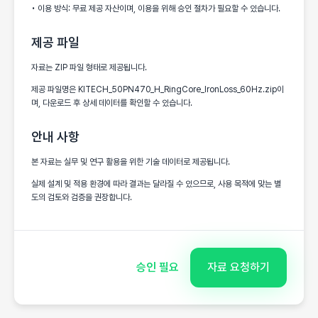
• 이용 방식: 무료 제공 자산이며, 이용을 위해 승인 절차가 필요할 수 있습니다.
제공 파일
자료는 ZIP 파일 형태로 제공됩니다.
제공 파일명은 KITECH_50PN470_H_RingCore_IronLoss_60Hz.zip이
며, 다운로드 후 상세 데이터를 확인할 수 있습니다.
안내 사항
본 자료는 실무 및 연구 활용을 위한 기술 데이터로 제공됩니다.
실제 설계 및 적용 환경에 따라 결과는 달라질 수 있으므로, 사용 목적에 맞는 별
도의 검토와 검증을 권장합니다.
승인 필요
자료 요청하기