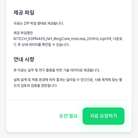
제공 파일
자료는 ZIP 파일 형태로 제공됩니다.
제공 파일명은
KITECH_50PN400_NH_RingCore_IronLoss_200Hz.zip이며, 다운로
드 후 상세 데이터를 확인할 수 있습니다.
안내 사항
본 자료는 실무 및 연구 활용을 위한 기술 데이터로 제공됩니다.
실제 설계 및 적용 환경에 따라 결과는 달라질 수 있으므로, 사용 목적에 맞는 별
도의 검토와 검증을 권장합니다.
승인 필요
자료 요청하기