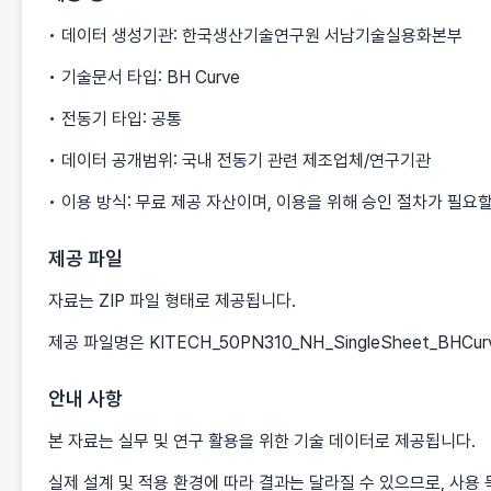
• 데이터 생성기관: 한국생산기술연구원 서남기술실용화본부
• 기술문서 타입: BH Curve
• 전동기 타입: 공통
• 데이터 공개범위: 국내 전동기 관련 제조업체/연구기관
• 이용 방식: 무료 제공 자산이며, 이용을 위해 승인 절차가 필요할
제공 파일
자료는 ZIP 파일 형태로 제공됩니다.
제공 파일명은 KITECH_50PN310_NH_SingleSheet_BHC
안내 사항
본 자료는 실무 및 연구 활용을 위한 기술 데이터로 제공됩니다.
실제 설계 및 적용 환경에 따라 결과는 달라질 수 있으므로, 사용