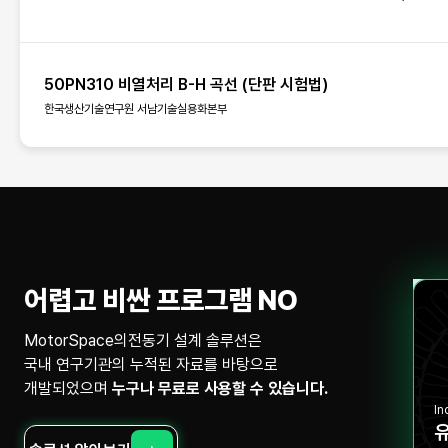
50PN310 비열처리 B-H 곡선 (단판 시험법)
한국생산기술연구원 서남기술실용화본부
어렵고 비싼 프로그램 NO
MotorSpace의전동기 설계 솔루션은
국내 연구기관의 누적된 자료를 바탕으로
개발되었으며
누구나 무료로 사용할 수 있습니다.
In