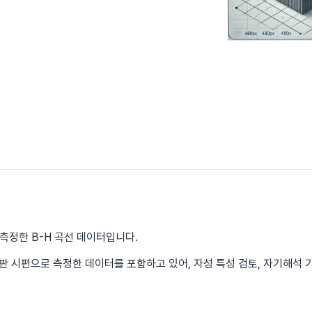
측정한 B-H 곡선 데이터입니다.
판 시편으로 측정한 데이터를 포함하고 있어, 자성 특성 검토, 자기해석 