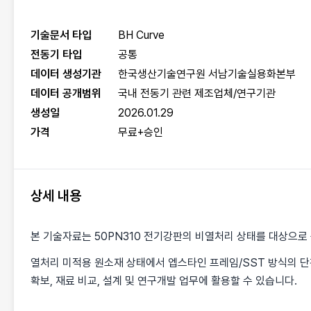
기술문서 타입
BH Curve
전동기 타입
공통
데이터 생성기관
한국생산기술연구원 서남기술실용화본부
데이터 공개범위
국내 전동기 관련 제조업체/연구기관
생성일
2026.01.29
가격
무료+승인
상세 내용
본 기술자료는 50PN310 전기강판의 비열처리 상태를 대상으로 
열처리 미적용 원소재 상태에서 엡스타인 프레임/SST 방식의 단
확보, 재료 비교, 설계 및 연구개발 업무에 활용할 수 있습니다.