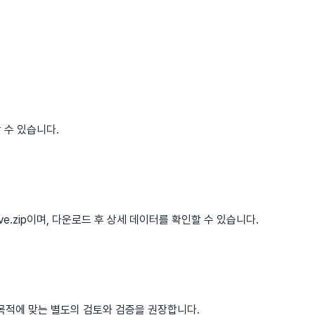
 수 있습니다.
urve.zip이며, 다운로드 후 상세 데이터를 확인할 수 있습니다.
 목적에 맞는 별도의 검토와 검증을 권장합니다.