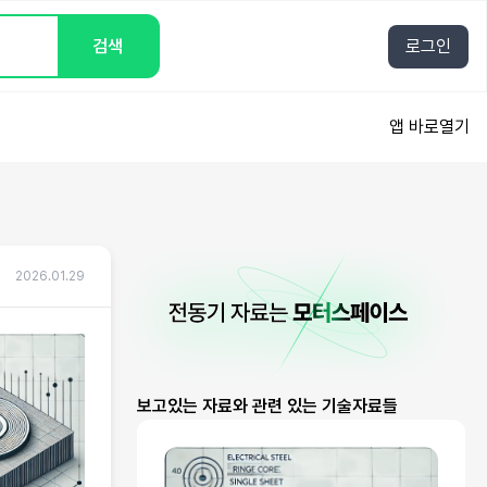
검색
로그인
앱 바로열기
2026.01.29
보고있는 자료와 관련 있는 기술자료들