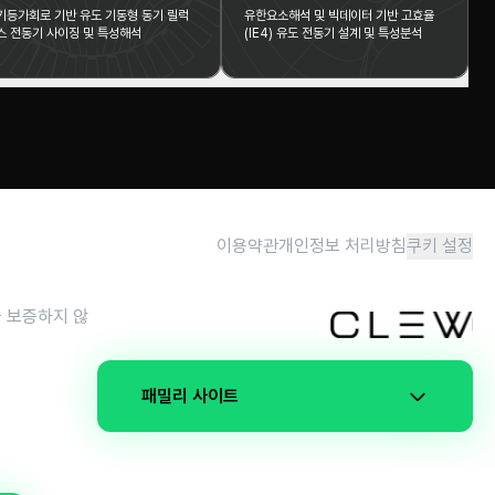
기등가회로 기반 유도 기동형 동기 릴럭
유한요소해석 및 빅데이터 기반 고효율
스 전동기 사이징 및 특성해석
(IE4) 유도 전동기 설계 및 특성분석
이용약관
개인정보 처리방침
쿠키 설정
을 보증하지 않
패밀리 사이트