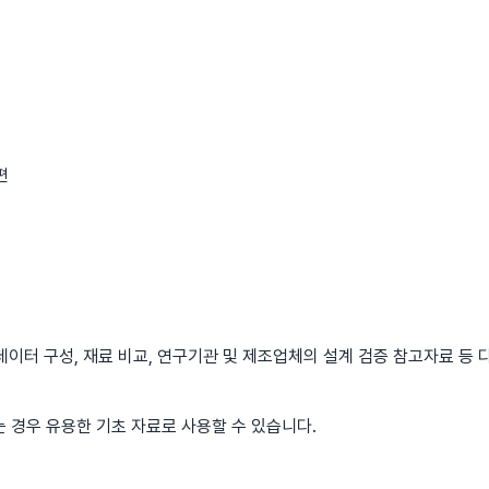
편
데이터 구성, 재료 비교, 연구기관 및 제조업체의 설계 검증 참고자료 등 
 경우 유용한 기초 자료로 사용할 수 있습니다.